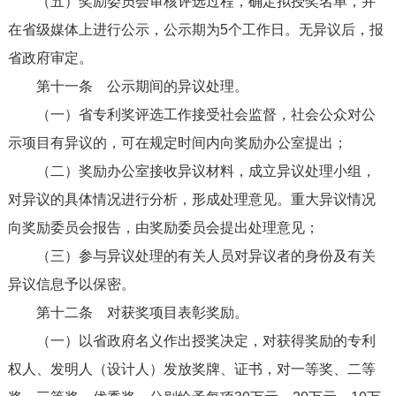
（五）奖励委员会审核评选过程，确定拟授奖名单，并
在省级媒体上进行公示，公示期为5个工作日。无异议后，报
省政府审定。
第十一条
公示期间的异议处理。
（一）省专利奖评选工作接受社会监督，社会公众对公
示项目有异议的，可在规定时间内向奖励办公室提出；
（二）奖励办公室接收异议材料，成立异议处理小组，
对异议的具体情况进行分析，形成处理意见。重大异议情况
向奖励委员会报告，由奖励委员会提出处理意见；
（三）参与异议处理的有关人员对异议者的身份及有关
异议信息予以保密。
第十二条
对获奖项目表彰奖励。
（一）以省政府名义作出授奖决定，对获得奖励的专利
权人、发明人（设计人）发放奖牌、证书，对一等奖、二等