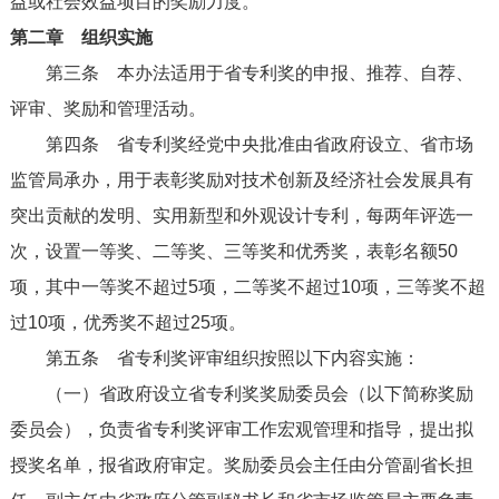
益或社会效益项目的奖励力度。
第二章 组织实施
第三条
本办法适用于省专利奖的申报、推荐、自荐、
评审、奖励和管理活动。
第四条
省专利奖经党中央批准由省政府设立、省市场
监管局承办，用于表彰奖励对技术创新及经济社会发展具有
突出贡献的发明、实用新型和外观设计专利，每两年评选一
次，设置一等奖、二等奖、三等奖和优秀奖，表彰名额50
项，其中一等奖不超过5项，二等奖不超过10项，三等奖不超
过10项，优秀奖不超过25项。
第五条
省专利奖评审组织按照以下内容实施：
（一）省政府设立省专利奖奖励委员会（以下简称奖励
委员会），负责省专利奖评审工作宏观管理和指导，提出拟
授奖名单，报省政府审定。奖励委员会主任由分管副省长担