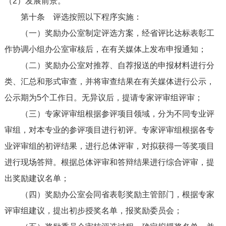
（2）发展前景。
第十条
评选按照以下程序实施：
（一）奖励办公室制定评选方案，经省评比达标表彰工
作协调小组办公室审核后，在有关媒体上发布申报通知；
（二）奖励办公室对推荐、自荐报送的申报材料进行分
类、汇总和形式审查，并将审查结果在有关媒体进行公示，
公示期为5个工作日。无异议后，提请专家评审组评审；
（三）专家评审组根据参评项目领域，分为不同专业评
审组，对本专业的参评项目进行初评。专家评审组根据各专
业评审组的初评结果，进行总体评审，对拟获得一等奖项目
进行现场答辩。根据总体评审和答辩结果进行综合评审，提
出奖励建议名单；
（四）奖励办公室会同省表彰奖励主管部门，根据专家
评审组建议，提出初步授奖名单，报奖励委员会；