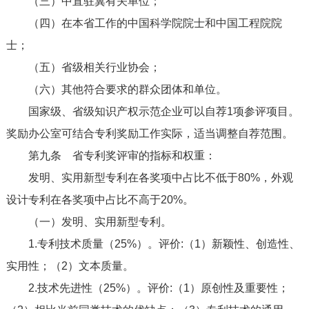
（三）中直驻冀有关单位；
（四）在本省工作的中国科学院院士和中国工程院院
士；
（五）省级相关行业协会；
（六）其他符合要求的群众团体和单位。
国家级、省级知识产权示范企业可以自荐1项参评项目。
奖励办公室可结合专利奖励工作实际，适当调整自荐范围。
第九条
省专利奖评审的指标和权重：
发明、实用新型专利在各奖项中占比不低于80%，外观
设计专利在各奖项中占比不高于20%。
（一）发明、实用新型专利。
1.专利技术质量（25%）。评价:（1）新颖性、创造性、
实用性；（2）文本质量。
2.技术先进性（25%）。评价:（1）原创性及重要性；