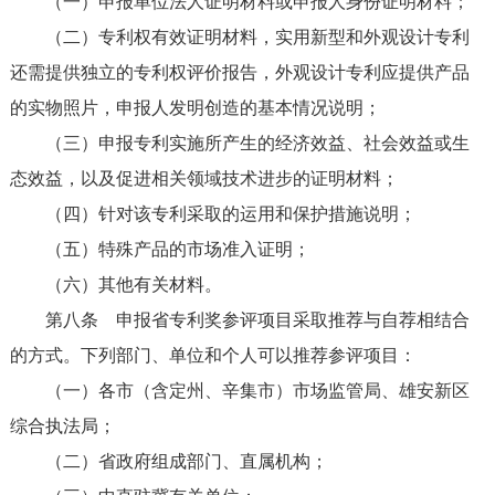
（一）申报单位法人证明材料或申报人身份证明材料；
（二）专利权有效证明材料，实用新型和外观设计专利
还需提供独立的专利权评价报告，外观设计专利应提供产品
的实物照片，申报人发明创造的基本情况说明；
（三）申报专利实施所产生的经济效益、社会效益或生
态效益，以及促进相关领域技术进步的证明材料；
（四）针对该专利采取的运用和保护措施说明；
（五）特殊产品的市场准入证明；
（六）其他有关材料。
第八条
申报省专利奖参评项目采取推荐与自荐相结合
的方式。下列部门、单位和个人可以推荐参评项目：
（一）各市（含定州、辛集市）市场监管局、雄安新区
综合执法局；
（二）省政府组成部门、直属机构；