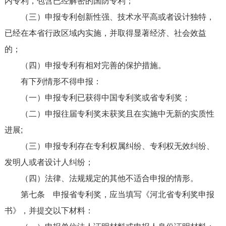
内专利，包含已经解密的国防专利；
（三）申报专利创新性强、技术水平高或者设计独特，
已经在本省行政区域内实施，并取得显著经济、社会效益
的；
（四）申报专利有相对完善的保护措施。
有下列情形不得申报：
（一）申报专利已获得中国专利奖或省专利奖；
（二）申报往届专利奖未获奖且在实施中无新的实质性
进展;
（三）申报专利存在专利权属纠纷、专利权无效纠纷、
发明人或者设计人纠纷；
（四）法律、法规规定的其他不适合申报的情形。
第七条
申报省专利奖，应当填写《河北省专利奖申报
书》，并提交以下材料：