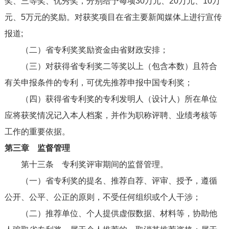
奖、三等奖、优秀奖，分别给予每项30万元、20万元、10万
元、5万元的奖励。对获奖项目在省主要新闻媒体上进行宣传
报道;
（二）省专利奖奖励资金由省财政安排；
（三）对获得省专利奖二等奖以上（包含本数）且符合
有关申报条件的专利，可优先推荐申报中国专利奖；
（四）获得省专利奖的专利发明人（设计人）所在单位
应将获奖情况记入本人档案，并作为职称评聘、业绩考核等
工作的重要依据。
第三章 监督管理
第十三条
专利奖评审期间的监督管理。
（一）省专利奖的提名、推荐自荐、评审、授予，遵循
公开、公平、公正的原则，不受任何组织或个人干涉；
（二）推荐单位、个人提供虚假数据、材料等，协助他