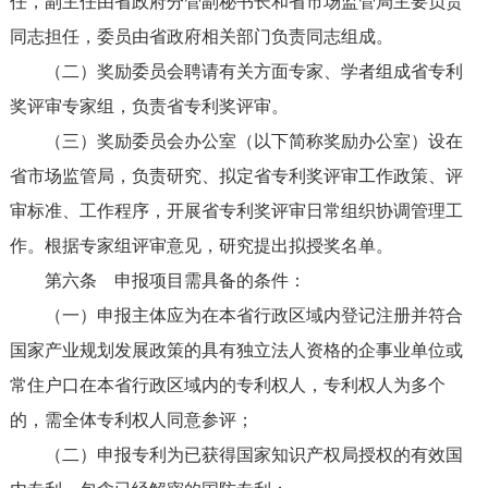
任，副主任由省政府分管副秘书长和省市场监管局主要负责
同志担任，委员由省政府相关部门负责同志组成。
（二）奖励委员会聘请有关方面专家、学者组成省专利
奖评审专家组，负责省专利奖评审。
（三）奖励委员会办公室（以下简称奖励办公室）设在
省市场监管局，负责研究、拟定省专利奖评审工作政策、评
审标准、工作程序，开展省专利奖评审日常组织协调管理工
作。根据专家组评审意见，研究提出拟授奖名单。
第六条
申报项目需具备的条件：
（一）申报主体应为在本省行政区域内登记注册并符合
国家产业规划发展政策的具有独立法人资格的企事业单位或
常住户口在本省行政区域内的专利权人，专利权人为多个
的，需全体专利权人同意参评；
（二）申报专利为已获得国家知识产权局授权的有效国