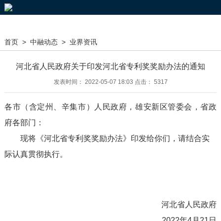
首页
>
中融动态
>
业界资讯
河北省人民政府关于印发河北省专利奖奖励办法的通知
发表时间： 2022-05-07 18:03 点击： 5317
各市（含定州、辛集市）人民政府，雄安新区管委会，省政
府各部门：
现将《河北省专利奖奖励办法》印发给你们，请结合实
际认真贯彻执行。
河北省人民政府
2022年4月21日