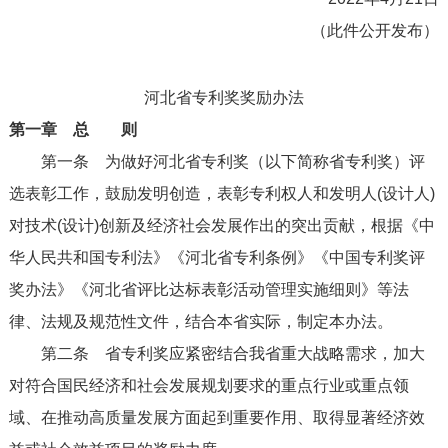
（此件公开发布）
河北省专利奖奖励办法
第一章 总 则
第一条
为做好河北省专利奖（以下简称省专利奖）评
选表彰工作，鼓励发明创造，表彰专利权人和发明人(设计人)
对技术(设计)创新及经济社会发展作出的突出贡献，根据《中
华人民共和国专利法》《河北省专利条例》《中国专利奖评
奖办法》《河北省评比达标表彰活动管理实施细则》等法
律、法规及规范性文件，结合本省实际，制定本办法。
第二条
省专利奖应紧密结合我省重大战略需求，加大
对符合国民经济和社会发展规划要求的重点行业或重点领
域、在推动高质量发展方面起到重要作用、取得显著经济效