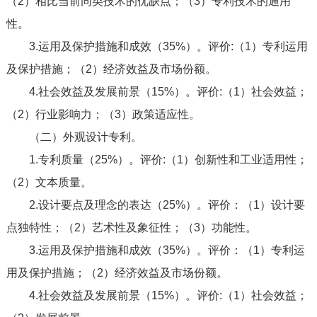
（2）相比当前同类技术的优缺点；（3）专利技术的通用
性。
3.运用及保护措施和成效（35%）。评价:（1）专利运用
及保护措施；（2）经济效益及市场份额。
4.社会效益及发展前景（15%）。评价:（1）社会效益；
（2）行业影响力；（3）政策适应性。
（二）外观设计专利。
1.专利质量（25%）。评价:（1）创新性和工业适用性；
（2）文本质量。
2.设计要点及理念的表达（25%）。评价：（1）设计要
点独特性；（2）艺术性及象征性；（3）功能性。
3.运用及保护措施和成效（35%）。评价：（1）专利运
用及保护措施；（2）经济效益及市场份额。
4.社会效益及发展前景（15%）。评价:（1）社会效益；